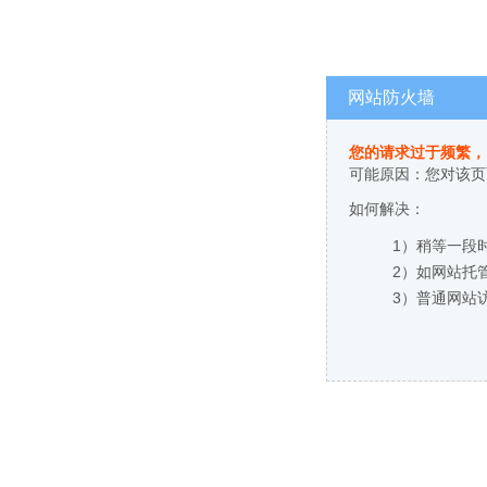
网站防火墙
您的请求过于频繁，
可能原因：您对该页
如何解决：
1）稍等一段
2）如网站托
3）普通网站