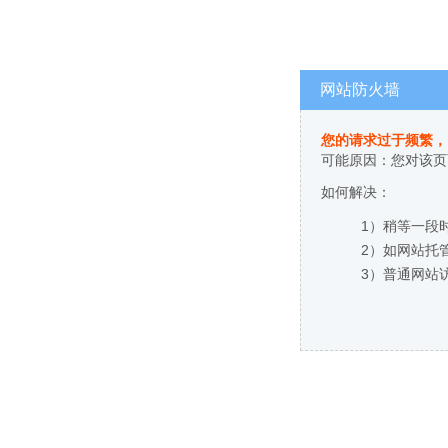
网站防火墙
您的请求过于频繁，
可能原因：您对该页
如何解决：
1）稍等一段
2）如网站托
3）普通网站