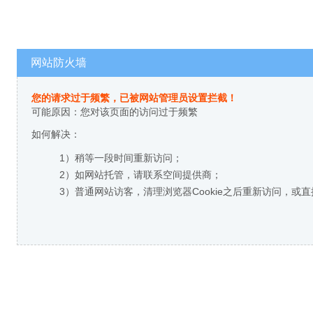
网站防火墙
您的请求过于频繁，已被网站管理员设置拦截！
可能原因：您对该页面的访问过于频繁
如何解决：
1）稍等一段时间重新访问；
2）如网站托管，请联系空间提供商；
3）普通网站访客，清理浏览器Cookie之后重新访问，或