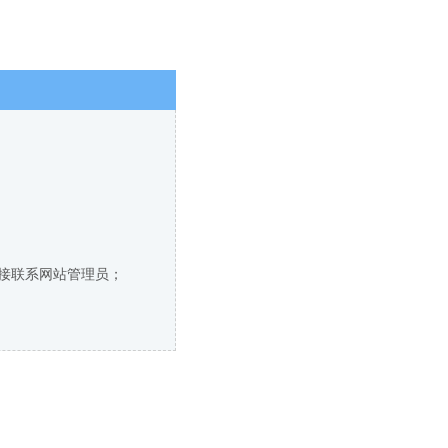
直接联系网站管理员；