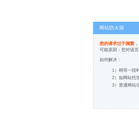
网站防火墙
您的请求过于频繁，
可能原因：您对该页
如何解决：
1）稍等一段
2）如网站托
3）普通网站